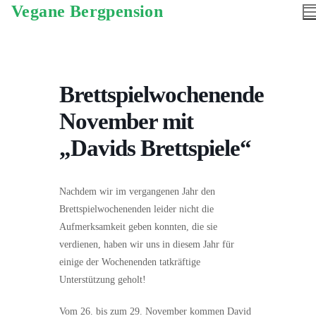
Vegane Bergpension
Brettspielwochenende
November mit
„Davids Brettspiele“
Nachdem wir im vergangenen Jahr den
Brettspielwochenenden leider nicht die
Aufmerksamkeit geben konnten, die sie
verdienen, haben wir uns in diesem Jahr für
einige der Wochenenden tatkräftige
Unterstützung geholt!
Vom 26. bis zum 29. November kommen David