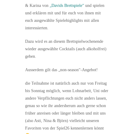
& Karina von
„Davids Brettspiele“
und spielen
und erklären mit und für euch von ihnen mit
euch ausgewählte Spielehighlights mit allen
interessierten.
Dazu wird es an diesem Brettspielwochenende
wieder ausgewählte Cocktails (auch alkoholfrei)
geben.
Ausserdem gilt das „non-season“-Angebot!
die Teilnahme ist natürlich auch nur von Freitag
bis Sonntag möglich, wenn Lohnarbeit, Uni oder
andere Verpflichtungen euch nicht anders lassen,
genau so wie ihr andersherum auch gerne schon
früher anreisen oder länger bleiben und mit uns
(also Asti, Nina & Björn) vielleicht unseren
Favoriten von der Spiel26 kennenlernen könnt