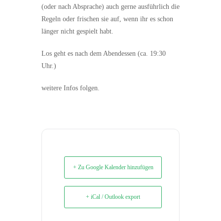
(oder nach Absprache) auch gerne ausführlich die
Regeln oder frischen sie auf, wenn ihr es schon
länger nicht gespielt habt.
Los geht es nach dem Abendessen (ca. 19:30
Uhr.)
weitere Infos folgen.
+ Zu Google Kalender hinzufügen
+ iCal / Outlook export