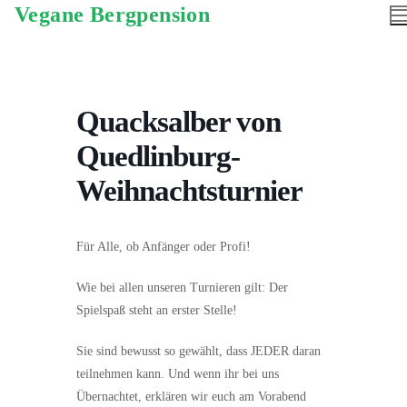
Vegane Bergpension
Quacksalber von
Quedlinburg-
Weihnachtsturnier
Für Alle, ob Anfänger oder Profi!
Wie bei allen unseren Turnieren gilt: Der
Spielspaß steht an erster Stelle!
Sie sind bewusst so gewählt, dass JEDER daran
teilnehmen kann. Und wenn ihr bei uns
Übernachtet, erklären wir euch am Vorabend