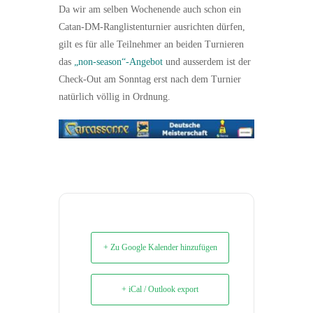
Da wir am selben Wochenende auch schon ein
Catan-DM-Ranglistenturnier ausrichten dürfen,
gilt es für alle Teilnehmer an beiden Turnieren
das
„non-season“-Angebot
und ausserdem ist der
Check-Out am Sonntag erst nach dem Turnier
natürlich völlig in Ordnung.
+ Zu Google Kalender hinzufügen
+ iCal / Outlook export