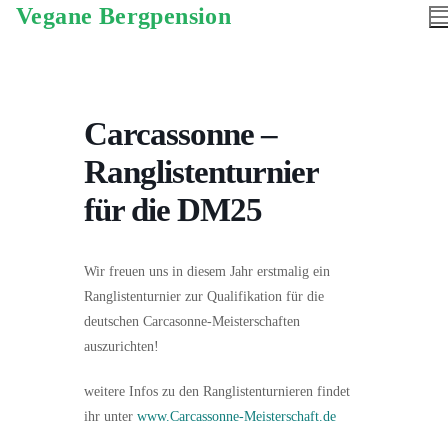
Vegane Bergpension
Carcassonne –
Ranglistenturnier
für die DM25
Wir freuen uns in diesem Jahr erstmalig ein
Ranglistenturnier zur Qualifikation für die
deutschen Carcasonne-Meisterschaften
auszurichten!
weitere Infos zu den Ranglistenturnieren findet
ihr unter
www.Carcassonne-Meisterschaft.de