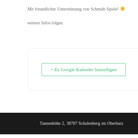
Mit freundlicher Unterstützung von Schmidt-Spiele!
weitere Infos folgen.
+ Zu Google Kalender hinzufügen
Tannenhöhe 2, 38707 Schulenberg im Oberharz