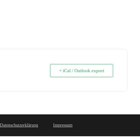
+ iCal / Outlook export
Datenschutzerklärung
Impressum