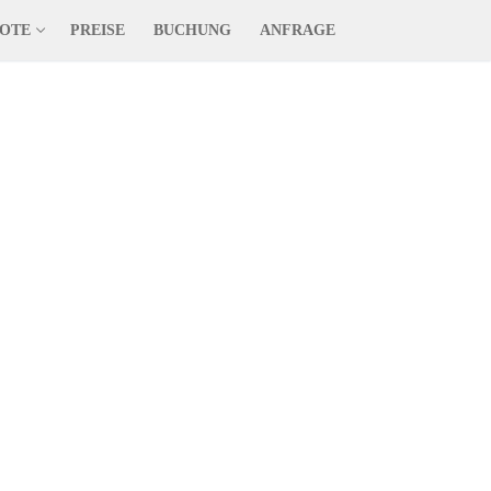
OTE
PREISE
BUCHUNG
ANFRAGE